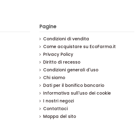
Pagine
Condizioni di vendita
Come acquistare su EcoFarma.it
Privacy Policy
Diritto di recesso
Condizioni generali d'uso
Chi siamo
Dati per il bonifico bancario
Informativa sull'uso dei cookie
I nostri negozi
Contattaci
Mappa del sito