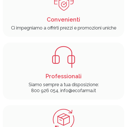
Convenienti
Ci impegniamo a offrirti prezzi e promozioni uniche
Professionali
Siamo sempre a tua disposizione:
800 926 054, info@ecofarma.it