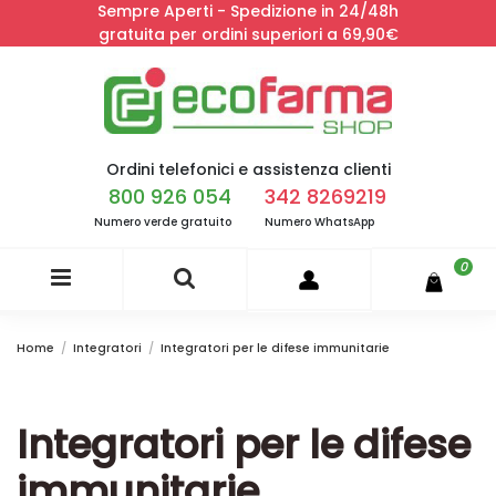
Sempre Aperti - Spedizione in 24/48h
gratuita per ordini superiori a 69,90€
Ordini telefonici e assistenza clienti
800 926 054
342 8269219
Numero verde gratuito
Numero WhatsApp
0
Home
Integratori
Integratori per le difese immunitarie
Integratori per le difese
immunitarie