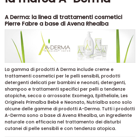
A Derma: la linea di trattamenti cosmetici
Pierre Fabre a base di Avena Rhealba
La gamma di prodotti A Derma include creme e
trattamenti cosmetici per le pelli sensibili, prodotti
detergenti delicati per bambini e neonati, detergenti,
shampoo e trattamenti specifici per pelli a tendenze
atopiche, secca o arrossate: Exomega, Epitheliale, Les
Originels Primalba Bebè e Neonato, Nutrialba sono solo
alcune delle gamme di prodotti A-Derma. Tutti i prodotti
A-Derma sono a base di Avena Rhealba, un ingrediente
naturale con efficacia nel trattamento dei disturbi
cutanei di pelle sensibili e con tendenza atopica.