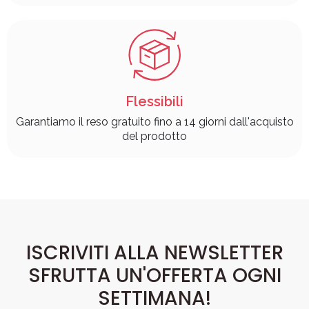
Flessibili
Garantiamo il reso gratuito fino a 14 giorni dall'acquisto
del prodotto
ISCRIVITI ALLA NEWSLETTER
SFRUTTA UN'OFFERTA OGNI
SETTIMANA!