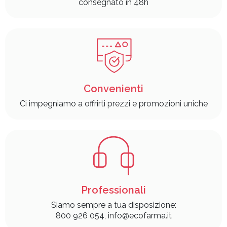
consegnato in 48h
Convenienti
Ci impegniamo a offrirti prezzi e promozioni uniche
Professionali
Siamo sempre a tua disposizione:
800 926 054, info@ecofarma.it