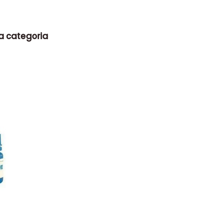
la categoria