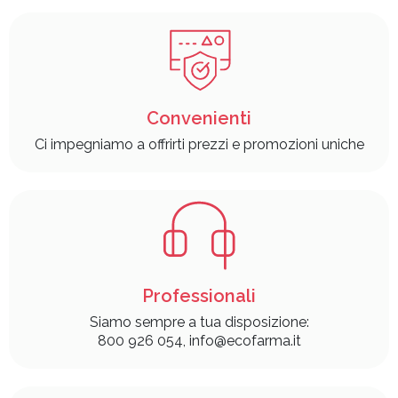
Convenienti
Ci impegniamo a offrirti prezzi e promozioni uniche
Professionali
Siamo sempre a tua disposizione:
800 926 054, info@ecofarma.it