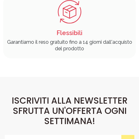
Flessibili
Garantiamo il reso gratuito fino a 14 giorni dall'acquisto
del prodotto
ISCRIVITI ALLA NEWSLETTER
SFRUTTA UN'OFFERTA OGNI
SETTIMANA!