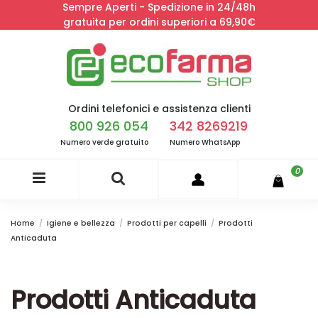
Sempre Aperti - Spedizione in 24/48h
gratuita per ordini superiori a 69,90€
Ordini telefonici e assistenza clienti
800 926 054
342 8269219
Numero verde gratuito
Numero WhatsApp
0
Home
Igiene e bellezza
Prodotti per capelli
Prodotti
Anticaduta
Prodotti Anticaduta