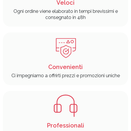
Veloci
Ogni ordine viene elaborato in tempi brevissimi e
consegnato in 48h
Convenienti
Ci impegniamo a offrirti prezzi e promozioni uniche
Professionali