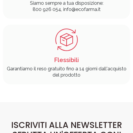
Siamo sempre a tua disposizione:
800 926 054, info@ecofarma.it
Flessibili
Garantiamo il reso gratuito fino a 14 giorni dall'acquisto
del prodotto
ISCRIVITI ALLA NEWSLETTER