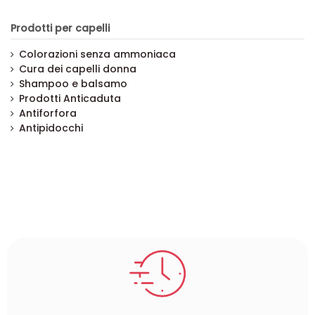
Prodotti per capelli
Colorazioni senza ammoniaca
Cura dei capelli donna
Shampoo e balsamo
Prodotti Anticaduta
Antiforfora
Antipidocchi