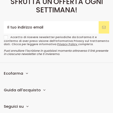
SFRUTTA UN'OFFERTA OGNI
SETTIMANA!
Accetto di ricevere newsletter periodiche da EcoFarma.it e
confermo di aver preso visione dell’informativa Privacy sul trattamento
dati. Clicca per leggere informativa
Privacy Policy
completa.
Puoi annullare l’iscrizione in qualsiasi momento attraverso il link presente
in ciascuna newsletter che ti invieremo.
Ecofarma
Guida all'acquisto
Seguici su