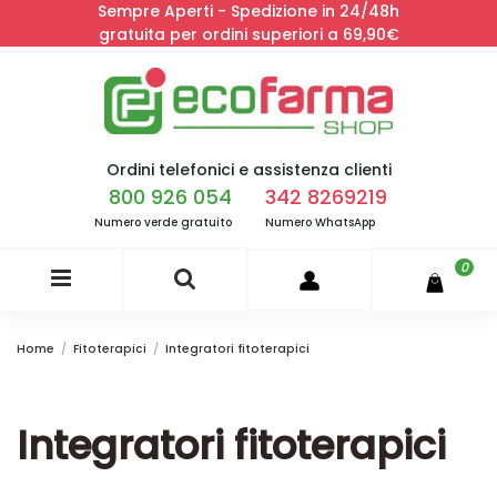
Sempre Aperti - Spedizione in 24/48h
gratuita per ordini superiori a 69,90€
Ordini telefonici e assistenza clienti
800 926 054
342 8269219
Numero verde gratuito
Numero WhatsApp
0
Home
Fitoterapici
Integratori fitoterapici
Integratori fitoterapici