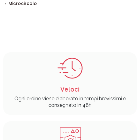
Microcircolo
Veloci
Ogni ordine viene elaborato in tempi brevissimi e
consegnato in 48h