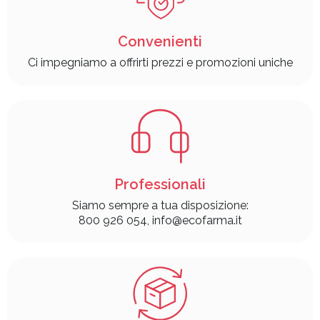
Convenienti
Ci impegniamo a offrirti prezzi e promozioni uniche
Professionali
Siamo sempre a tua disposizione:
800 926 054, info@ecofarma.it