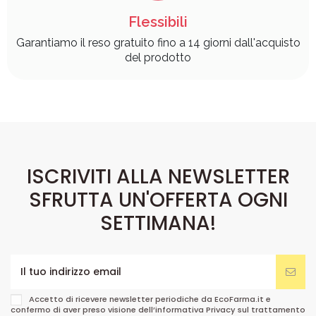
Flessibili
Garantiamo il reso gratuito fino a 14 giorni dall'acquisto
del prodotto
ISCRIVITI ALLA NEWSLETTER
SFRUTTA UN'OFFERTA OGNI
SETTIMANA!
Accetto di ricevere newsletter periodiche da EcoFarma.it e
confermo di aver preso visione dell’informativa Privacy sul trattamento