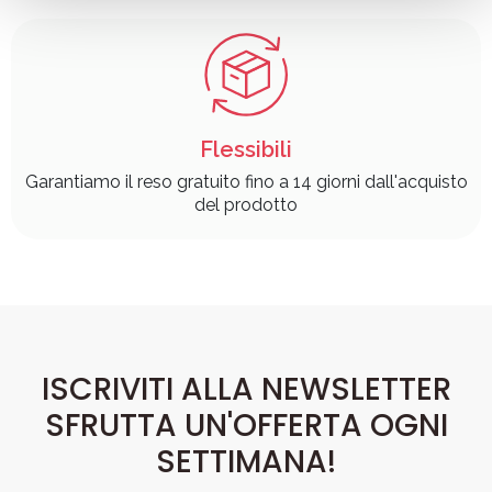
raccolto dal suo utilizzo dei loro servizi.
Flessibili
Garantiamo il reso gratuito fino a 14 giorni dall'acquisto
del prodotto
ISCRIVITI ALLA NEWSLETTER
SFRUTTA UN'OFFERTA OGNI
SETTIMANA!