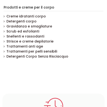
Prodotti e creme per il corpo
Creme idratanti corpo
Detergenti corpo
Gravidanza e smagliature
Scrub ed esfolianti
Snellenti e rassodanti
Strisce e creme depilatorie
Trattamenti anti age
Trattamenti per pelli sensibili
Detergenti Corpo Senza Risciacquo