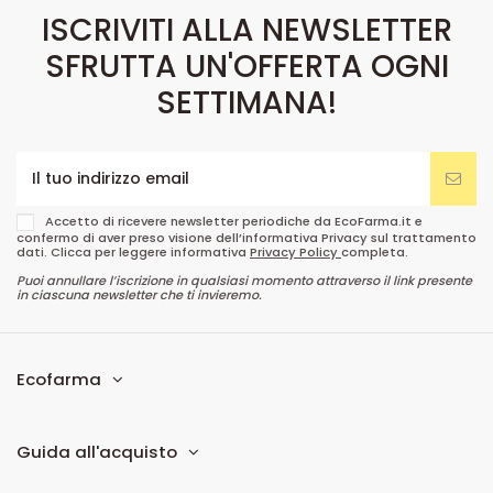
ISCRIVITI ALLA NEWSLETTER
SFRUTTA UN'OFFERTA OGNI
SETTIMANA!
Accetto di ricevere newsletter periodiche da EcoFarma.it e
confermo di aver preso visione dell’informativa Privacy sul trattamento
dati. Clicca per leggere informativa
Privacy Policy
completa.
Puoi annullare l’iscrizione in qualsiasi momento attraverso il link presente
in ciascuna newsletter che ti invieremo.
Ecofarma
Guida all'acquisto