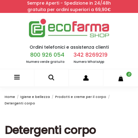
Sempre Aperti - Spedizione in 24/48h
gratuita per ordini superiori a 69,90€
Ordini telefonici e assistenza clienti
800 926 054
342 8269219
Numero verde gratuito
Numero WhatsApp
0
Home
Igiene e bellezza
Prodotti e creme per il corpo
Detergenti corpo
Detergenti corpo