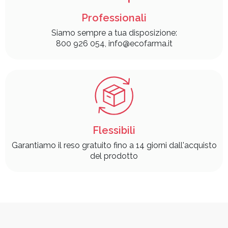
Professionali
Siamo sempre a tua disposizione:
800 926 054, info@ecofarma.it
Flessibili
Garantiamo il reso gratuito fino a 14 giorni dall'acquisto
del prodotto