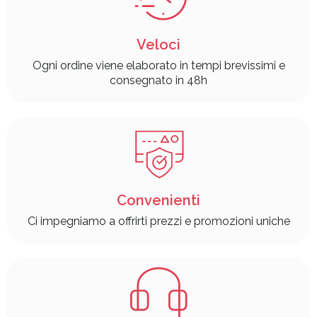
Veloci
Ogni ordine viene elaborato in tempi brevissimi e
consegnato in 48h
Convenienti
Ci impegniamo a offrirti prezzi e promozioni uniche