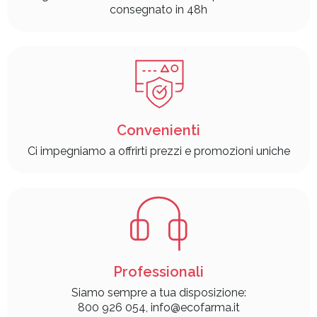
consegnato in 48h
Convenienti
Ci impegniamo a offrirti prezzi e promozioni uniche
Professionali
Siamo sempre a tua disposizione:
800 926 054, info@ecofarma.it