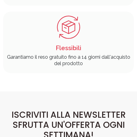
Flessibili
Garantiamo il reso gratuito fino a 14 giorni dall'acquisto
del prodotto
ISCRIVITI ALLA NEWSLETTER
SFRUTTA UN'OFFERTA OGNI
SETTIMANA!