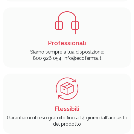
Professionali
Siamo sempre a tua disposizione:
800 926 054, info@ecofarma.it
Flessibili
Garantiamo il reso gratuito fino a 14 giorni dall'acquisto
del prodotto