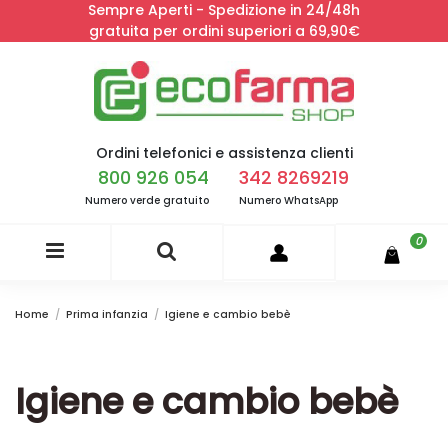
Sempre Aperti - Spedizione in 24/48h
gratuita per ordini superiori a 69,90€
Ordini telefonici e assistenza clienti
800 926 054
342 8269219
Numero verde gratuito
Numero WhatsApp
0
Home
Prima infanzia
Igiene e cambio bebè
Igiene e cambio bebè