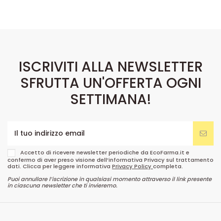
ISCRIVITI ALLA NEWSLETTER
SFRUTTA UN'OFFERTA OGNI
SETTIMANA!
Accetto di ricevere newsletter periodiche da EcoFarma.it e
confermo di aver preso visione dell’informativa Privacy sul trattamento
dati. Clicca per leggere informativa
Privacy Policy
completa.
Puoi annullare l’iscrizione in qualsiasi momento attraverso il link presente
in ciascuna newsletter che ti invieremo.