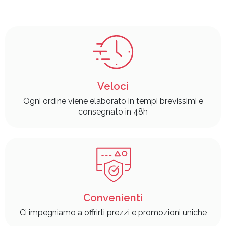
Veloci
Ogni ordine viene elaborato in tempi brevissimi e
consegnato in 48h
Convenienti
Ci impegniamo a offrirti prezzi e promozioni uniche