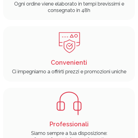
Ogni ordine viene elaborato in tempi brevissimi e
consegnato in 48h
Convenienti
Ci impegniamo a offrirti prezzi e promozioni uniche
Professionali
Siamo sempre a tua disposizione: