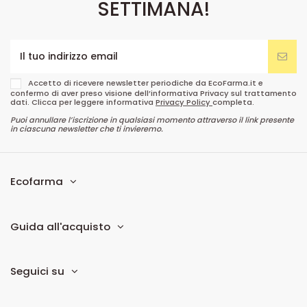
SETTIMANA!
Accetto di ricevere newsletter periodiche da EcoFarma.it e
confermo di aver preso visione dell’informativa Privacy sul trattamento
dati. Clicca per leggere informativa
Privacy Policy
completa.
Puoi annullare l’iscrizione in qualsiasi momento attraverso il link presente
in ciascuna newsletter che ti invieremo.
Ecofarma
Guida all'acquisto
Seguici su