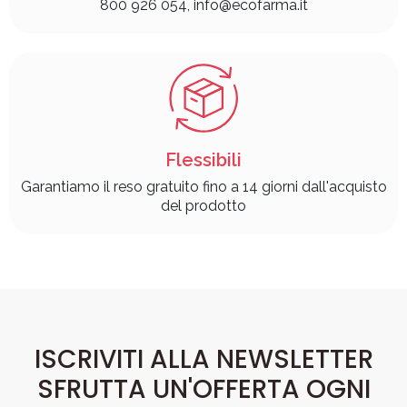
800 926 054, info@ecofarma.it
Flessibili
Garantiamo il reso gratuito fino a 14 giorni dall'acquisto
del prodotto
ISCRIVITI ALLA NEWSLETTER
SFRUTTA UN'OFFERTA OGNI