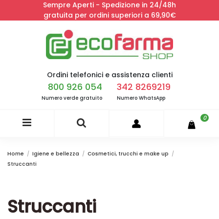
Sempre Aperti - Spedizione in 24/48h
gratuita per ordini superiori a 69,90€
Ordini telefonici e assistenza clienti
800 926 054
342 8269219
Numero verde gratuito
Numero WhatsApp
0
Home
Igiene e bellezza
Cosmetici, trucchi e make up
Struccanti
Struccanti