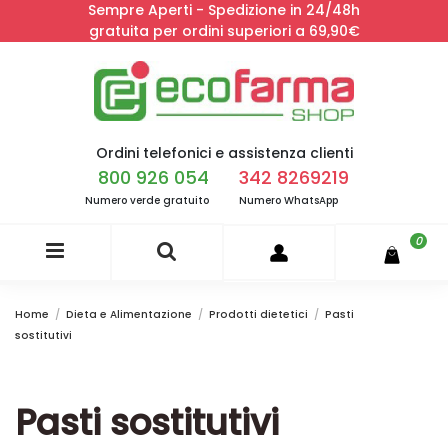
Sempre Aperti - Spedizione in 24/48h
gratuita per ordini superiori a 69,90€
Ordini telefonici e assistenza clienti
800 926 054
342 8269219
Numero verde gratuito
Numero WhatsApp
0
Home
Dieta e Alimentazione
Prodotti dietetici
Pasti
sostitutivi
Pasti sostitutivi