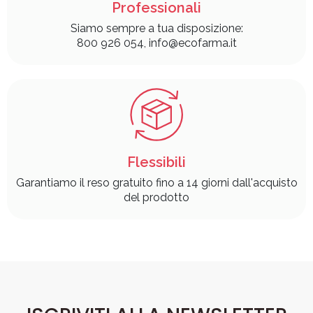
Professionali
Siamo sempre a tua disposizione:
800 926 054, info@ecofarma.it
Flessibili
Garantiamo il reso gratuito fino a 14 giorni dall'acquisto
del prodotto