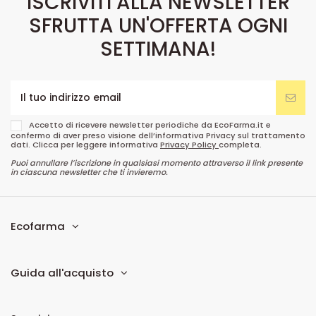
ISCRIVITI ALLA NEWSLETTER
SFRUTTA UN'OFFERTA OGNI
SETTIMANA!
Accetto di ricevere newsletter periodiche da EcoFarma.it e
confermo di aver preso visione dell’informativa Privacy sul trattamento
dati. Clicca per leggere informativa
Privacy Policy
completa.
Puoi annullare l’iscrizione in qualsiasi momento attraverso il link presente
in ciascuna newsletter che ti invieremo.
Ecofarma
Guida all'acquisto