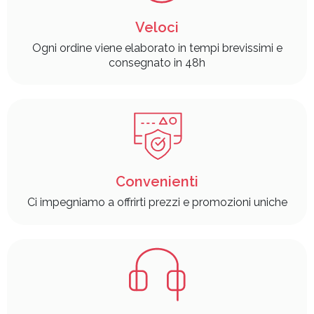
Veloci
Ogni ordine viene elaborato in tempi brevissimi e
consegnato in 48h
Convenienti
Ci impegniamo a offrirti prezzi e promozioni uniche