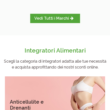
Vedi Tutti i Marchi
Integratori Alimentari
Scegli la categoria di integratori adatta alle tue necessità
e acquista approfittando dei nostri sconti online.
Anticellulite e
Drenanti