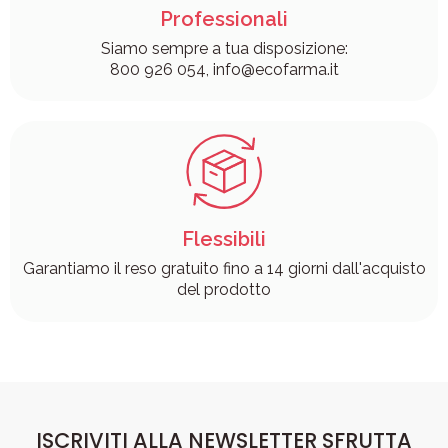
Professionali
Siamo sempre a tua disposizione:
800 926 054, info@ecofarma.it
Flessibili
Garantiamo il reso gratuito fino a 14 giorni dall'acquisto
del prodotto
ISCRIVITI ALLA NEWSLETTER SFRUTTA