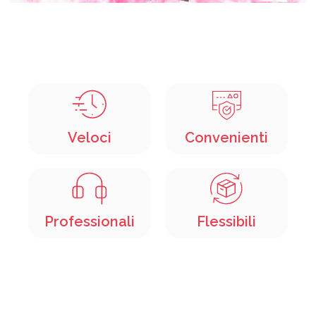
Veloci
Convenienti
Professionali
Flessibili