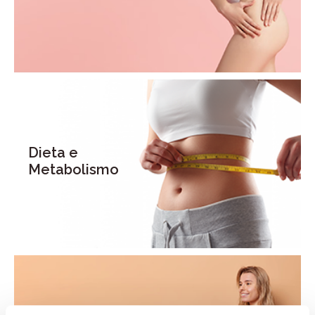
Dieta e
Metabolismo