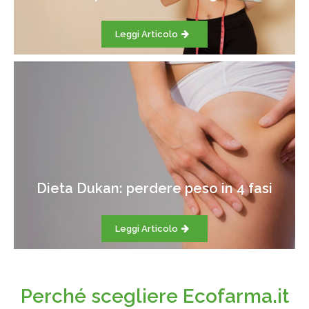
Leggi Articolo
Dieta Dukan: perdere peso in 4 fasi
Leggi Articolo
Perché scegliere Ecofarma.it