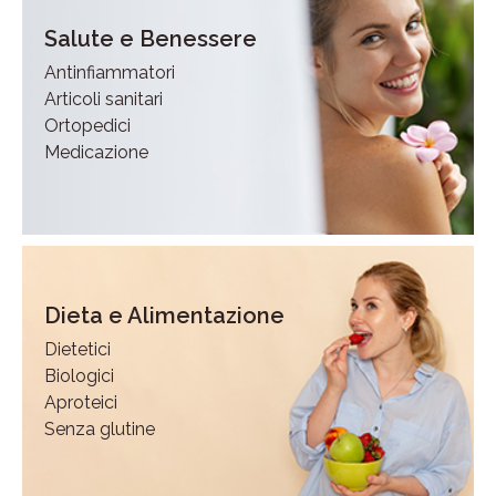
Salute e Benessere
Antinfiammatori
Articoli sanitari
Ortopedici
Medicazione
Dieta e Alimentazione
Dietetici
Biologici
Aproteici
Senza glutine