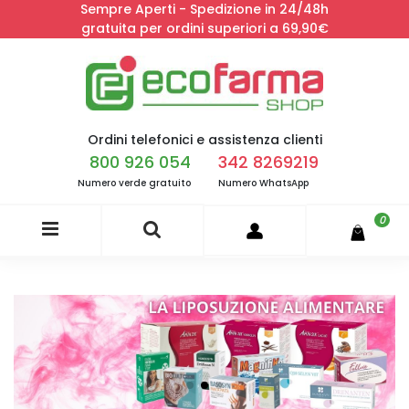
Sempre Aperti - Spedizione in 24/48h
gratuita per ordini superiori a 69,90€
Ordini telefonici e assistenza clienti
800 926 054
342 8269219
Numero verde gratuito
Numero WhatsApp
0