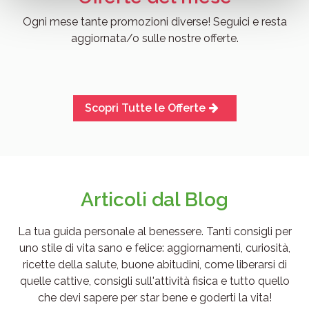
raccolto dal suo utilizzo dei loro servizi.
Ogni mese tante promozioni diverse! Seguici e resta
aggiornata/o sulle nostre offerte.
Scopri Tutte le Offerte
Articoli dal Blog
La tua guida personale al benessere. Tanti consigli per
uno stile di vita sano e felice: aggiornamenti, curiosità,
ricette della salute, buone abitudini, come liberarsi di
quelle cattive, consigli sull'attività fisica e tutto quello
che devi sapere per star bene e goderti la vita!