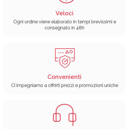
Veloci
Ogni ordine viene elaborato in tempi brevissimi e
consegnato in 48h
Convenienti
Ci impegniamo a offrirti prezzi e promozioni uniche