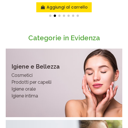
Aggiungi al carrello
Categorie in Evidenza
Igiene e Bellezza
Cosmetici
Prodotti per capelli
Igiene orale
Igiene intima