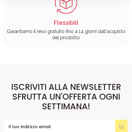
Flessibili
Garantiamo il reso gratuito fino a 14 giorni dall'acquisto
del prodotto
ISCRIVITI ALLA NEWSLETTER
SFRUTTA UN'OFFERTA OGNI
SETTIMANA!