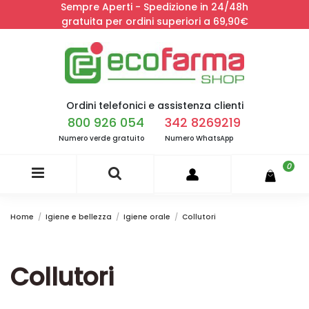
Sempre Aperti - Spedizione in 24/48h
gratuita per ordini superiori a 69,90€
Ordini telefonici e assistenza clienti
800 926 054
342 8269219
Numero verde gratuito
Numero WhatsApp
0
Home
Igiene e bellezza
Igiene orale
Collutori
Collutori