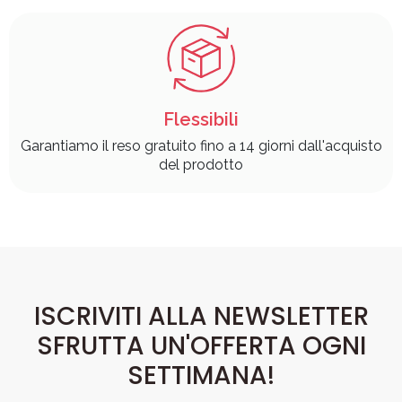
Flessibili
Garantiamo il reso gratuito fino a 14 giorni dall'acquisto
del prodotto
ISCRIVITI ALLA NEWSLETTER
SFRUTTA UN'OFFERTA OGNI
SETTIMANA!