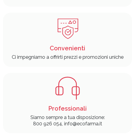
Convenienti
Ci impegniamo a offrirti prezzi e promozioni uniche
Professionali
Siamo sempre a tua disposizione:
800 926 054, info@ecofarma.it