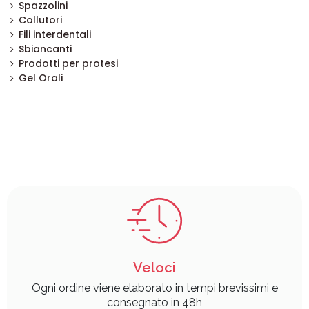
Spazzolini
Collutori
Fili interdentali
Sbiancanti
Prodotti per protesi
Gel Orali
Veloci
Ogni ordine viene elaborato in tempi brevissimi e
consegnato in 48h