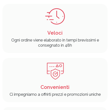
Veloci
Ogni ordine viene elaborato in tempi brevissimi e
consegnato in 48h
Convenienti
Ci impegniamo a offrirti prezzi e promozioni uniche