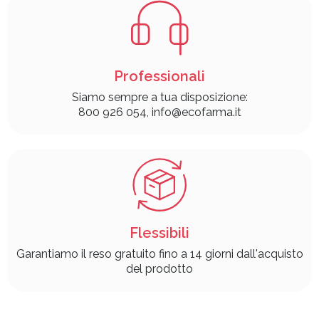
Professionali
Siamo sempre a tua disposizione:
800 926 054, info@ecofarma.it
Flessibili
Garantiamo il reso gratuito fino a 14 giorni dall'acquisto
del prodotto