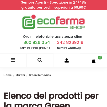
Sempre Aperti - Spedizione in 24/48h
gratuita per ordini superiori a 69,90€
Ordini telefonici e assistenza clienti
800 926 054
342 8269219
Numero verde gratuito
Numero WhatsApp
0
Home
Marchi
Green Remedies
Elenco dei prodotti per
la marca Green