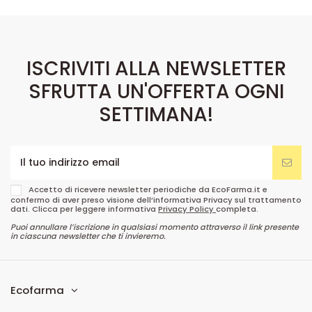
ISCRIVITI ALLA NEWSLETTER
SFRUTTA UN'OFFERTA OGNI
SETTIMANA!
Accetto di ricevere newsletter periodiche da EcoFarma.it e
confermo di aver preso visione dell’informativa Privacy sul trattamento
dati. Clicca per leggere informativa
Privacy Policy
completa.
Puoi annullare l’iscrizione in qualsiasi momento attraverso il link presente
in ciascuna newsletter che ti invieremo.
Ecofarma