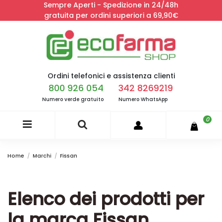
Sempre Aperti - Spedizione in 24/48h
gratuita per ordini superiori a 69,90€
Ordini telefonici e assistenza clienti
800 926 054
342 8269219
Numero verde gratuito
Numero WhatsApp
0
Home
Marchi
Fissan
Elenco dei prodotti per
la marca Fissan