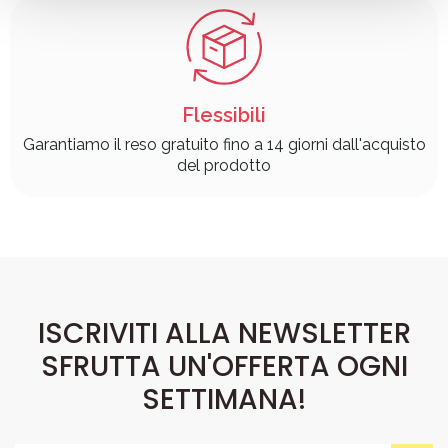
Flessibili
Garantiamo il reso gratuito fino a 14 giorni dall'acquisto
del prodotto
ISCRIVITI ALLA NEWSLETTER
SFRUTTA UN'OFFERTA OGNI
SETTIMANA!