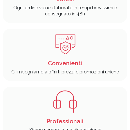
Ogni ordine viene elaborato in tempi brevissimi e
consegnato in 48h
Convenienti
Ci impegniamo a offrirti prezzi e promozioni uniche
Professionali
Siamo sempre a tua disposizione: