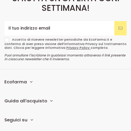
SETTIMANA!
Accetto di ricevere newsletter periodiche da EcoFarma.it e
confermo di aver preso visione dell’informativa Privacy sul trattamento
dati. Clicca per leggere informativa
Privacy Policy
completa.
Puoi annullare l’iscrizione in qualsiasi momento attraverso il link presente
in ciascuna newsletter che ti invieremo.
Ecofarma
Guida all'acquisto
Seguici su