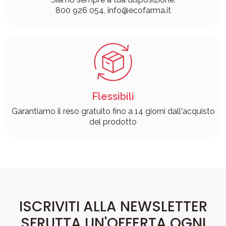
800 926 054, info@ecofarma.it
Flessibili
Garantiamo il reso gratuito fino a 14 giorni dall'acquisto
del prodotto
ISCRIVITI ALLA NEWSLETTER
SFRUTTA UN'OFFERTA OGNI