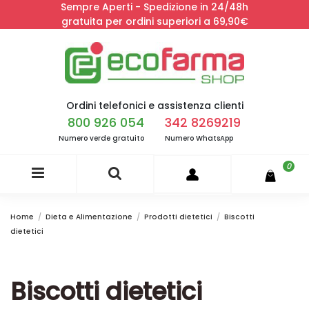
Sempre Aperti - Spedizione in 24/48h
gratuita per ordini superiori a 69,90€
Ordini telefonici e assistenza clienti
800 926 054
342 8269219
Numero verde gratuito
Numero WhatsApp
0
Home
Dieta e Alimentazione
Prodotti dietetici
Biscotti
dietetici
Biscotti dietetici