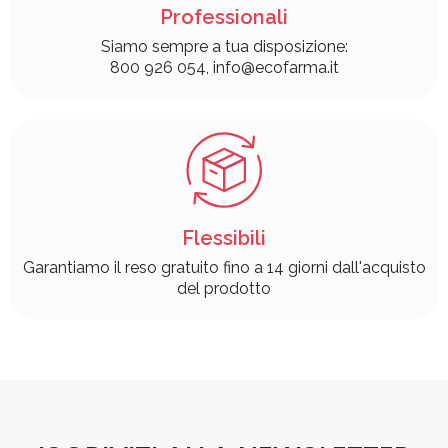
Professionali
Siamo sempre a tua disposizione:
800 926 054, info@ecofarma.it
Flessibili
Garantiamo il reso gratuito fino a 14 giorni dall'acquisto
del prodotto