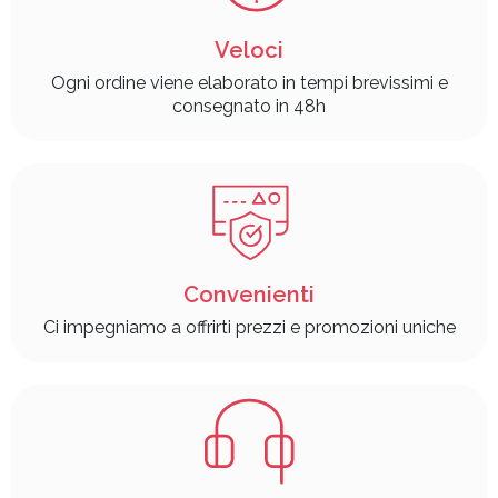
Veloci
Ogni ordine viene elaborato in tempi brevissimi e
consegnato in 48h
Convenienti
Ci impegniamo a offrirti prezzi e promozioni uniche