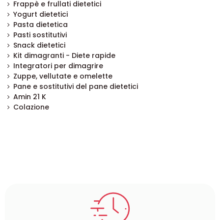
Frappè e frullati dietetici
Yogurt dietetici
Pasta dietetica
Pasti sostitutivi
Snack dietetici
Kit dimagranti - Diete rapide
Integratori per dimagrire
Zuppe, vellutate e omelette
Pane e sostitutivi del pane dietetici
Amin 21 K
Colazione