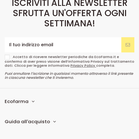
ISCRIVITI ALLA NEWSLETTER
SFRUTTA UN'OFFERTA OGNI
SETTIMANA!
Accetto di ricevere newsletter periodiche da EcoFarma.it e
confermo di aver preso visione dell’informativa Privacy sul trattamento
dati. Clicca per leggere informativa
Privacy Policy
completa.
Puoi annullare l’iscrizione in qualsiasi momento attraverso il link presente
in ciascuna newsletter che ti invieremo.
Ecofarma
Guida all'acquisto