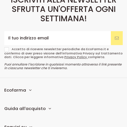
SFRUTTA UN'OFFERTA OGNI
SETTIMANA!
Accetto di ricevere newsletter periodiche da EcoFarma.it e
confermo di aver preso visione dell’informativa Privacy sul trattamento
dati. Clicca per leggere informativa
Privacy Policy
completa.
Puoi annullare l’iscrizione in qualsiasi momento attraverso il link presente
in ciascuna newsletter che ti invieremo.
Ecofarma
Guida all'acquisto
Seguici su