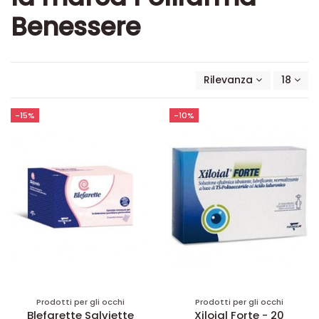
Benessere
Rilevanza
18
-15%
-10%
Prodotti per gli occhi
Prodotti per gli occhi
Blefarette Salviette
Xiloial Forte - 20