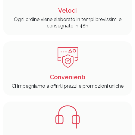
Veloci
Ogni ordine viene elaborato in tempi brevissimi e
consegnato in 48h
Convenienti
Ci impegniamo a offrirti prezzi e promozioni uniche