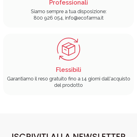
Professionali
Siamo sempre a tua disposizione:
800 926 054, info@ecofarma.it
Flessibili
Garantiamo il reso gratuito fino a 14 giorni dall'acquisto
del prodotto
ISCRIVITI ALLA NEWSLETTER