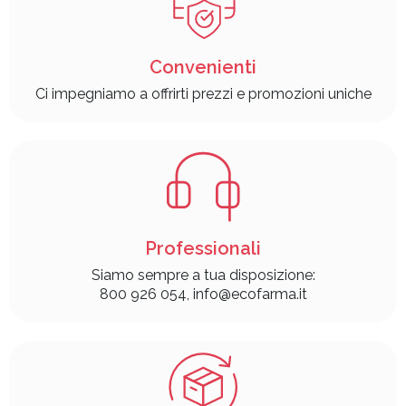
Convenienti
Ci impegniamo a offrirti prezzi e promozioni uniche
Professionali
Siamo sempre a tua disposizione:
800 926 054, info@ecofarma.it