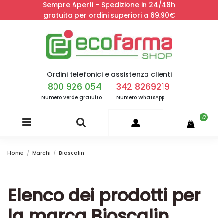
Sempre Aperti - Spedizione in 24/48h
gratuita per ordini superiori a 69,90€
Ordini telefonici e assistenza clienti
800 926 054
342 8269219
Numero verde gratuito
Numero WhatsApp
0
Home
Marchi
Bioscalin
Elenco dei prodotti per
la marca Bioscalin