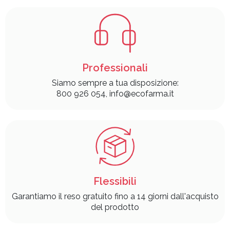
Professionali
Siamo sempre a tua disposizione:
800 926 054, info@ecofarma.it
Flessibili
Garantiamo il reso gratuito fino a 14 giorni dall'acquisto
del prodotto