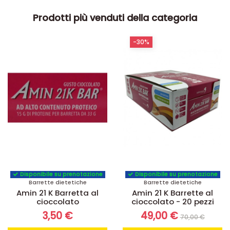
Prodotti più venduti della categoria
-30%
Disponibile su prenotazione
Disponibile su prenotazione
Barrette dietetiche
Barrette dietetiche
Amin 21 K Barretta al
Amin 21 K Barrette al
cioccolato
cioccolato - 20 pezzi
3,50 €
49,00 €
70,00 €