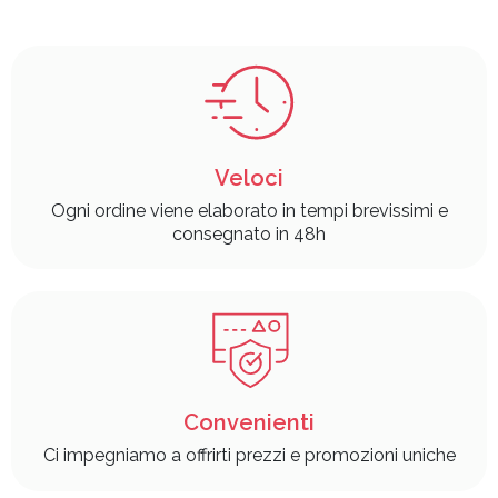
Veloci
Ogni ordine viene elaborato in tempi brevissimi e
consegnato in 48h
Convenienti
Ci impegniamo a offrirti prezzi e promozioni uniche