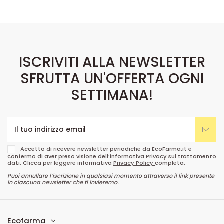
ISCRIVITI ALLA NEWSLETTER
SFRUTTA UN'OFFERTA OGNI
SETTIMANA!
Accetto di ricevere newsletter periodiche da EcoFarma.it e
confermo di aver preso visione dell’informativa Privacy sul trattamento
dati. Clicca per leggere informativa
Privacy Policy
completa.
Puoi annullare l’iscrizione in qualsiasi momento attraverso il link presente
in ciascuna newsletter che ti invieremo.
Ecofarma