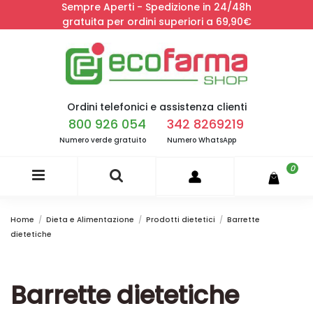
Sempre Aperti - Spedizione in 24/48h
gratuita per ordini superiori a 69,90€
Ordini telefonici e assistenza clienti
800 926 054
342 8269219
Numero verde gratuito
Numero WhatsApp
0
Home
Dieta e Alimentazione
Prodotti dietetici
Barrette
dietetiche
Barrette dietetiche