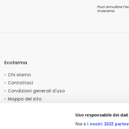
Puoi annullare l’is
invieremo.
Ecofarma
Chi siamo
Contattaci
Condizioni generali d'uso
Mappa del sito
Uso responsabile dei dati
Noi e
i nostri 1022 partne