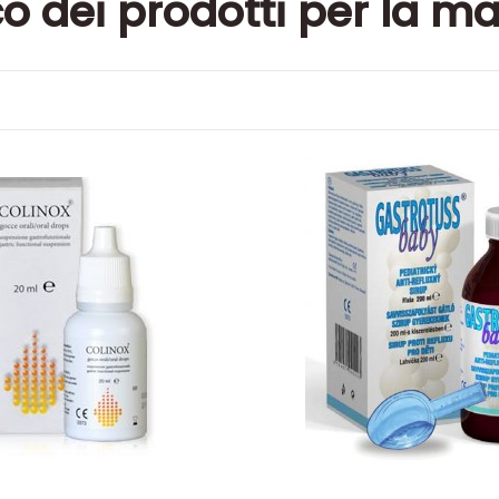
o dei prodotti per la ma