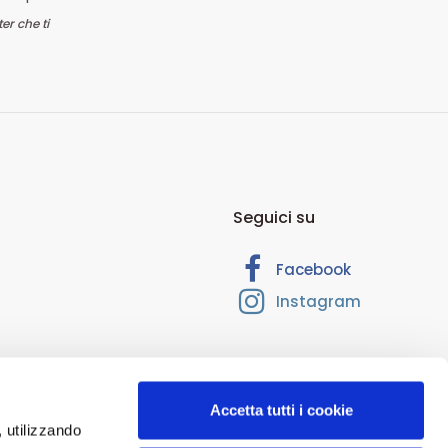
er che ti
Seguici su
Facebook
Instagram
Accetta tutti i cookie
, utilizzando