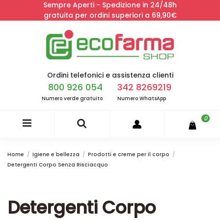
Sempre Aperti - Spedizione in 24/48h
gratuita per ordini superiori a 69,90€
Ordini telefonici e assistenza clienti
800 926 054
342 8269219
Numero verde gratuito
Numero WhatsApp
0
Home
Igiene e bellezza
Prodotti e creme per il corpo
Detergenti Corpo Senza Risciacquo
Detergenti Corpo