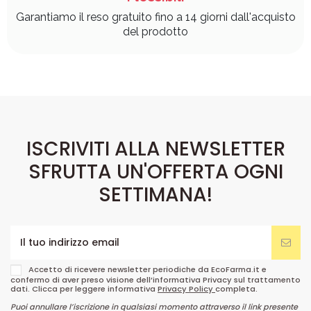
Garantiamo il reso gratuito fino a 14 giorni dall'acquisto
del prodotto
ISCRIVITI ALLA NEWSLETTER
SFRUTTA UN'OFFERTA OGNI
SETTIMANA!
Accetto di ricevere newsletter periodiche da EcoFarma.it e
confermo di aver preso visione dell’informativa Privacy sul trattamento
dati. Clicca per leggere informativa
Privacy Policy
completa.
Puoi annullare l’iscrizione in qualsiasi momento attraverso il link presente