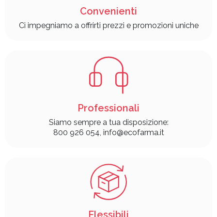
Convenienti
Ci impegniamo a offrirti prezzi e promozioni uniche
Professionali
Siamo sempre a tua disposizione:
800 926 054, info@ecofarma.it
Flessibili