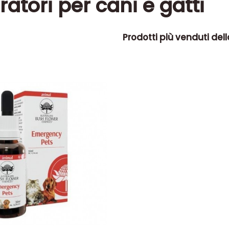
ratori per cani e gatti
Prodotti più venduti del