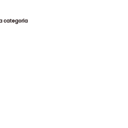
la categoria