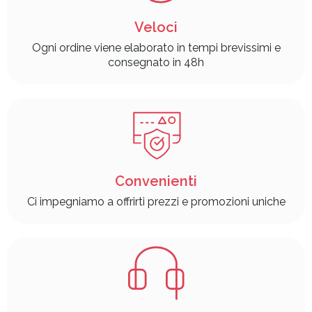
Veloci
Ogni ordine viene elaborato in tempi brevissimi e
consegnato in 48h
Convenienti
Ci impegniamo a offrirti prezzi e promozioni uniche