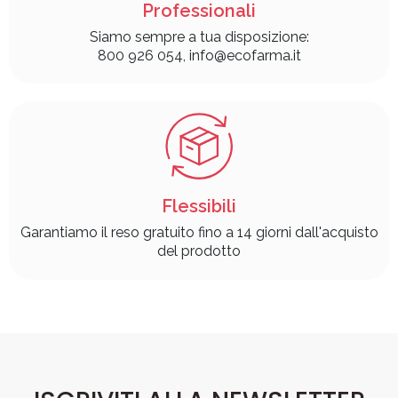
Professionali
Siamo sempre a tua disposizione:
800 926 054, info@ecofarma.it
Flessibili
Garantiamo il reso gratuito fino a 14 giorni dall'acquisto
del prodotto