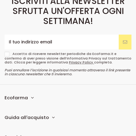
ISCRIVITI ALLA NEWSLETTER
SFRUTTA UN'OFFERTA OGNI
SETTIMANA!
Accetto di ricevere newsletter periodiche da EcoFarma.it e
confermo di aver preso visione dell’informativa Privacy sul trattamento
dati. Clicca per leggere informativa
Privacy Policy
completa.
Puoi annullare l’iscrizione in qualsiasi momento attraverso il link presente
in ciascuna newsletter che ti invieremo.
Ecofarma
Guida all'acquisto