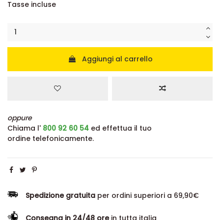
Tasse incluse
Aggiungi al carrello
oppure
Chiama l'
800 92 60 54
ed effettua il tuo
ordine telefonicamente.
Spedizione gratuita
per ordini superiori a 69,90€
Consegna in 24/48 ore
in tutta italia