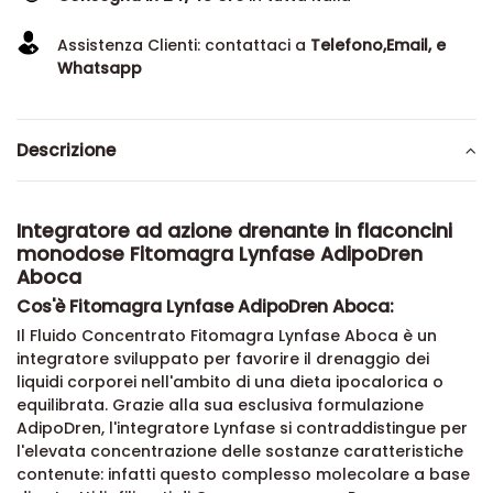
Assistenza Clienti: contattaci a
Telefono,Email, e
Whatsapp
Descrizione
Integratore ad azione drenante in flaconcini
monodose Fitomagra Lynfase AdipoDren
Aboca
Cos'è Fitomagra Lynfase AdipoDren Aboca:
Il Fluido Concentrato Fitomagra Lynfase Aboca è un
integratore sviluppato per favorire il drenaggio dei
liquidi corporei nell'ambito di una dieta ipocalorica o
equilibrata. Grazie alla sua esclusiva formulazione
AdipoDren, l'integratore Lynfase si contraddistingue per
l'elevata concentrazione delle sostanze caratteristiche
contenute: infatti questo complesso molecolare a base