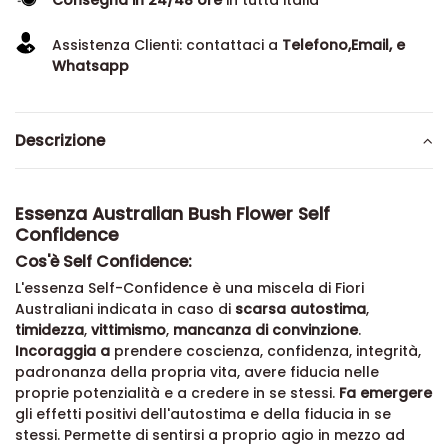
Assistenza Clienti: contattaci a
Telefono,Email, e
Whatsapp
Descrizione
Essenza Australian Bush Flower Self
Confidence
Cos'è Self Confidence:
L'essenza Self-Confidence è una miscela di Fiori
Australiani indicata in caso di
scarsa autostima
,
timidezza
,
vittimismo
,
mancanza di convinzione
.
Incoraggia a
prendere coscienza, confidenza, integrità,
padronanza della propria vita, avere fiducia nelle
proprie potenzialità e a credere in se stessi.
Fa emergere
gli effetti positivi dell'autostima e della fiducia in se
stessi. Permette di sentirsi a proprio agio in mezzo ad