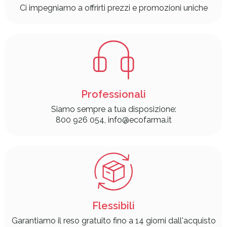
Ci impegniamo a offrirti prezzi e promozioni uniche
Professionali
Siamo sempre a tua disposizione:
800 926 054, info@ecofarma.it
Flessibili
Garantiamo il reso gratuito fino a 14 giorni dall'acquisto