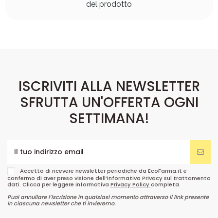
del prodotto
ISCRIVITI ALLA NEWSLETTER
SFRUTTA UN'OFFERTA OGNI
SETTIMANA!
Accetto di ricevere newsletter periodiche da EcoFarma.it e
confermo di aver preso visione dell’informativa Privacy sul trattamento
dati. Clicca per leggere informativa
Privacy Policy
completa.
Puoi annullare l’iscrizione in qualsiasi momento attraverso il link presente
in ciascuna newsletter che ti invieremo.