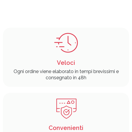
Veloci
Ogni ordine viene elaborato in tempi brevissimi e
consegnato in 48h
Convenienti