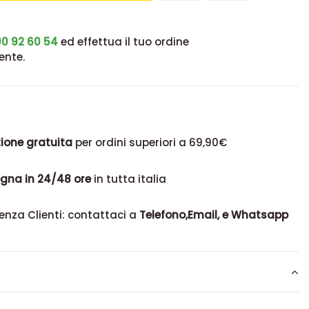
0 92 60 54
ed effettua il tuo ordine
ente.
ione gratuita
per ordini superiori a 69,90€
gna in 24/48 ore
in tutta italia
enza Clienti: contattaci a
Telefono,Email, e Whatsapp