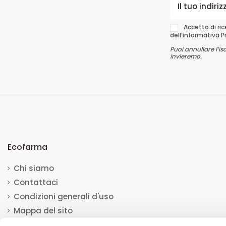
Accetto di ri
dell’informativa P
Puoi annullare l’is
invieremo.
Ecofarma
Chi siamo
Contattaci
Condizioni generali d'uso
Mappa del sito