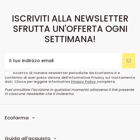
ISCRIVITI ALLA NEWSLETTER
SFRUTTA UN'OFFERTA OGNI
SETTIMANA!
Accetto di ricevere newsletter periodiche da EcoFarma.it e
confermo di aver preso visione dell’informativa Privacy sul trattamento
dati. Clicca per leggere informativa
Privacy Policy
completa.
Puoi annullare l’iscrizione in qualsiasi momento attraverso il link presente
in ciascuna newsletter che ti invieremo.
Ecofarma
Guida all'acquisto