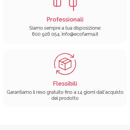
Professionali
Siamo sempre a tua disposizione:
800 926 054, info@ecofarma.it
Flessibili
Garantiamo il reso gratuito fino a 14 giorni dall'acquisto
del prodotto