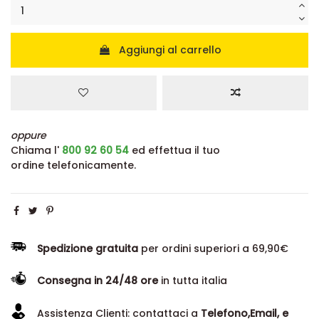
Aggiungi al carrello
oppure
Chiama l'
800 92 60 54
ed effettua il tuo
ordine telefonicamente.
Spedizione gratuita
per ordini superiori a 69,90€
Consegna in 24/48 ore
in tutta italia
Assistenza Clienti: contattaci a
Telefono,Email, e