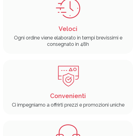
Veloci
Ogni ordine viene elaborato in tempi brevissimi e
consegnato in 48h
Convenienti
Ci impegniamo a offrirti prezzi e promozioni uniche