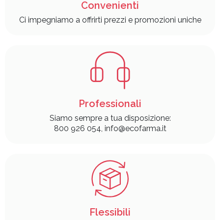
Convenienti
Ci impegniamo a offrirti prezzi e promozioni uniche
Professionali
Siamo sempre a tua disposizione:
800 926 054, info@ecofarma.it
Flessibili