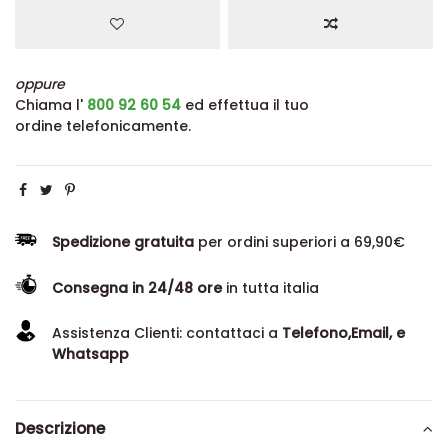
oppure
Chiama l'
800 92 60 54
ed effettua il tuo
ordine telefonicamente.
Spedizione gratuita
per ordini superiori a 69,90€
Consegna in 24/48 ore
in tutta italia
Assistenza Clienti: contattaci a
Telefono,Email, e
Whatsapp
Descrizione