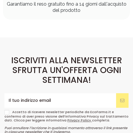
Garantiamo il reso gratuito fino a 14 giorni dall'acquisto
del prodotto
ISCRIVITI ALLA NEWSLETTER
SFRUTTA UN'OFFERTA OGNI
SETTIMANA!
Accetto di ricevere newsletter periodiche da EcoFarma.it e
confermo di aver preso visione dell’informativa Privacy sul trattamento
dati. Clicca per leggere informativa
Privacy Policy
completa.
Puoi annullare l’iscrizione in qualsiasi momento attraverso il link presente
in ciascuna newsletter che ti invieremo.