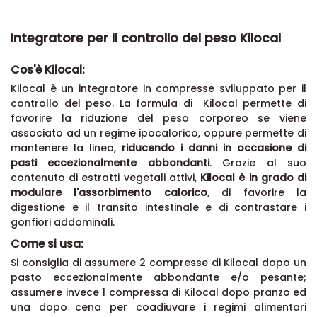
Integratore per il controllo del peso Kilocal
Cos'è Kilocal:
Kilocal è un integratore in compresse sviluppato per il
controllo del peso. La formula di Kilocal permette di
favorire la riduzione del peso corporeo se viene
associato ad un regime ipocalorico, oppure permette di
mantenere la linea,
riducendo i danni in occasione di
pasti eccezionalmente abbondanti
. Grazie al suo
contenuto di estratti vegetali attivi,
Kilocal è in grado di
modulare l'assorbimento calorico
, di favorire la
digestione e il transito intestinale e di contrastare i
gonfiori addominali.
Come si usa:
Si consiglia di assumere 2 compresse di Kilocal dopo un
pasto eccezionalmente abbondante e/o pesante;
assumere invece 1 compressa di Kilocal dopo pranzo ed
una dopo cena per coadiuvare i regimi alimentari