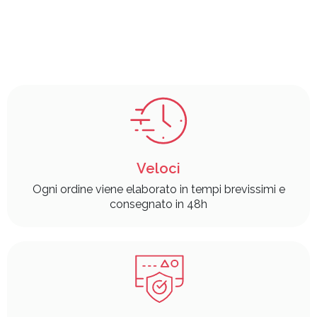
Veloci
Ogni ordine viene elaborato in tempi brevissimi e
consegnato in 48h