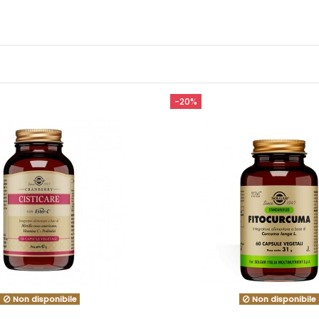
-20%
Non disponibile
Non disponibile