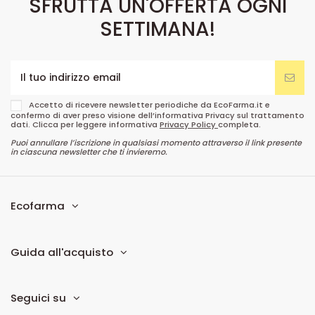
SFRUTTA UN'OFFERTA OGNI
SETTIMANA!
Accetto di ricevere newsletter periodiche da EcoFarma.it e
confermo di aver preso visione dell’informativa Privacy sul trattamento
dati. Clicca per leggere informativa
Privacy Policy
completa.
Puoi annullare l’iscrizione in qualsiasi momento attraverso il link presente
in ciascuna newsletter che ti invieremo.
Ecofarma
Guida all'acquisto
Seguici su