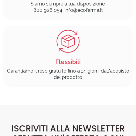
Siamo sempre a tua disposizione:
800 926 054, info@ecofarma.it
Flessibili
Garantiamo il reso gratuito fino a 14 giorni dall'acquisto
del prodotto
ISCRIVITI ALLA NEWSLETTER