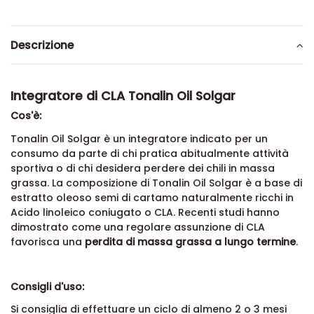
Descrizione
Integratore di CLA Tonalin Oil Solgar
Cos'è:
Tonalin Oil Solgar è un integratore indicato per un
consumo da parte di chi pratica abitualmente attività
sportiva o di chi desidera perdere dei chili in massa
grassa. La composizione di Tonalin Oil Solgar è a base di
estratto oleoso semi di cartamo naturalmente ricchi in
Acido linoleico coniugato o CLA. Recenti studi hanno
dimostrato come una regolare assunzione di CLA
favorisca una
perdita di massa grassa a lungo termine
.
Consigli d'uso:
Si consiglia di effettuare un ciclo di almeno 2 o 3 mesi