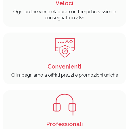
Veloci
Ogni ordine viene elaborato in tempi brevissimi e
consegnato in 48h
Convenienti
Ci impegniamo a offrirti prezzi e promozioni uniche
Professionali