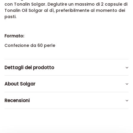
con Tonalin Solgar. Deglutire un massimo di 2 capsule di
Tonalin Oil Solgar al dì, preferibilmente al momento dei
pasti.
Formato:
Confezione da 60 perle
Dettagli del prodotto
About Solgar
Recensioni