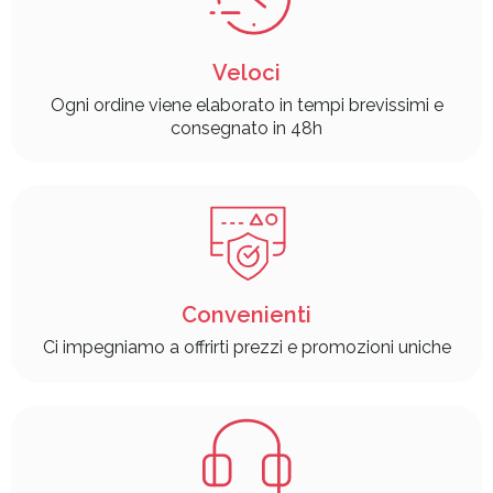
Veloci
Ogni ordine viene elaborato in tempi brevissimi e
consegnato in 48h
Convenienti
Ci impegniamo a offrirti prezzi e promozioni uniche