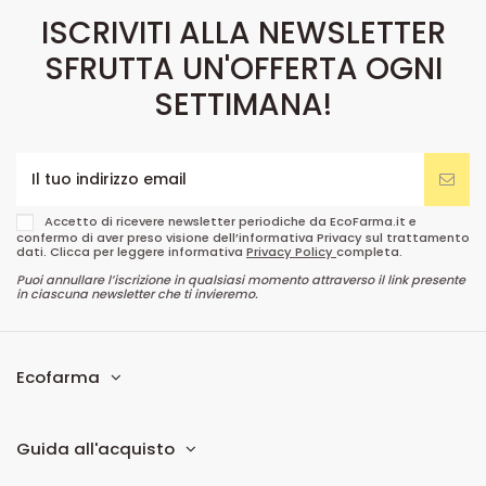
ISCRIVITI ALLA NEWSLETTER
SFRUTTA UN'OFFERTA OGNI
SETTIMANA!
Accetto di ricevere newsletter periodiche da EcoFarma.it e
confermo di aver preso visione dell’informativa Privacy sul trattamento
dati. Clicca per leggere informativa
Privacy Policy
completa.
Puoi annullare l’iscrizione in qualsiasi momento attraverso il link presente
in ciascuna newsletter che ti invieremo.
Ecofarma
Guida all'acquisto