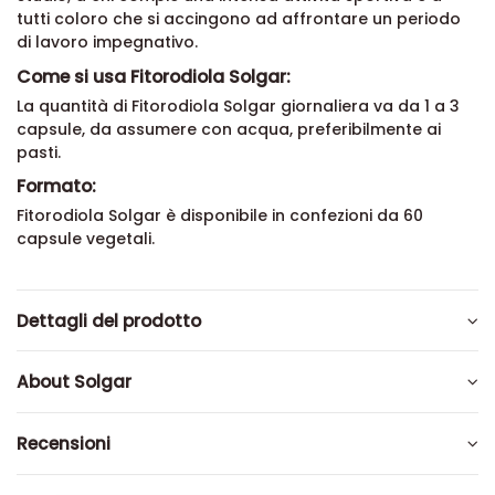
tutti coloro che si accingono ad affrontare un periodo
di lavoro impegnativo.
Come si usa Fitorodiola Solgar:
La quantità di Fitorodiola Solgar giornaliera va da
1 a 3
capsule, da assumere con acqua, preferibilmente ai
pasti.
Formato:
Fitorodiola Solgar è disponibile in confezioni da 60
capsule vegetali.
Dettagli del prodotto
About Solgar
Recensioni