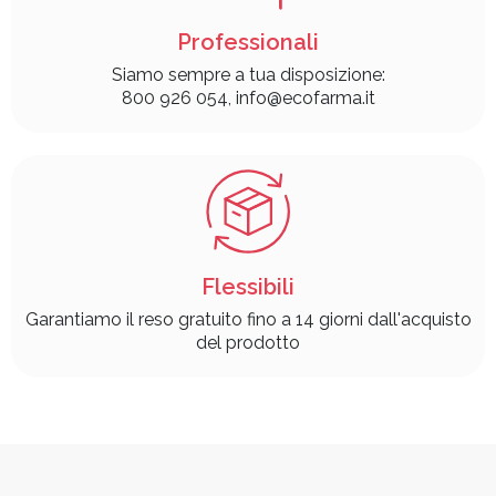
Professionali
Siamo sempre a tua disposizione:
800 926 054, info@ecofarma.it
Flessibili
Garantiamo il reso gratuito fino a 14 giorni dall'acquisto
del prodotto