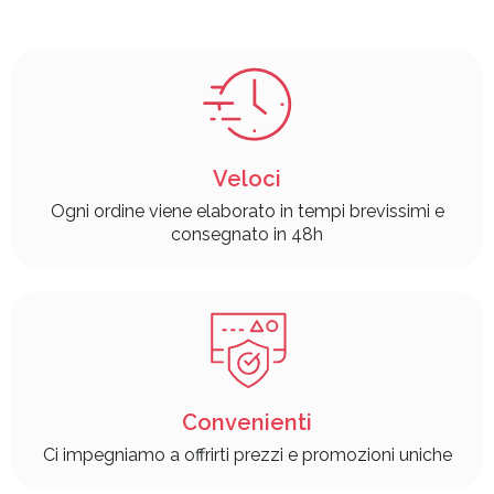
Veloci
Ogni ordine viene elaborato in tempi brevissimi e
consegnato in 48h
Convenienti
Ci impegniamo a offrirti prezzi e promozioni uniche