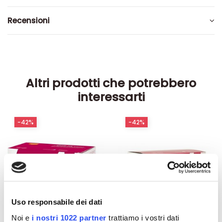
Recensioni
Altri prodotti che potrebbero
interessarti
-42%
-42%
Uso responsabile dei dati
Noi e
i nostri 1022 partner
trattiamo i vostri dati