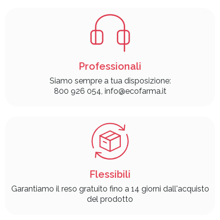
Professionali
Siamo sempre a tua disposizione:
800 926 054, info@ecofarma.it
Flessibili
Garantiamo il reso gratuito fino a 14 giorni dall'acquisto
del prodotto