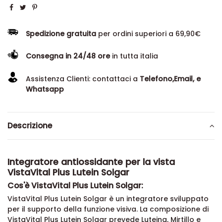
Spedizione gratuita
per ordini superiori a 69,90€
Consegna in 24/48 ore
in tutta italia
Assistenza Clienti: contattaci a
Telefono,Email, e
Whatsapp
Descrizione
Integratore antiossidante per la vista
VistaVital Plus Lutein Solgar
Cos'è VistaVital Plus Lutein Solgar:
VistaVital Plus Lutein Solgar è un integratore sviluppato
per il supporto della funzione visiva. La composizione di
VistaVital Plus Lutein Solgar prevede Luteina, Mirtillo e