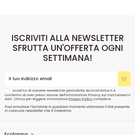
ISCRIVITI ALLA NEWSLETTER
SFRUTTA UN'OFFERTA OGNI
SETTIMANA!
Accetto di ricevere newsletter periodiche da EcoFarma.it e
confermo di aver preso visione dell’informativa Privacy sul trattamento
dati. Clicca per leggere informativa
Privacy Policy
completa.
Puoi annullare l’iscrizione in qualsiasi momento attraverso il link presente
in ciascuna newsletter che ti invieremo.
Ecofarma