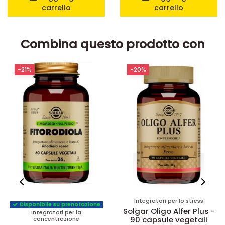
carrello
carrello
Combina questo prodotto con
-21%
-20%
Integratori per lo stress
Disponibile su prenotazione
Solgar Oligo Alfer Plus -
Integratori per la
90 capsule vegetali
concentrazione