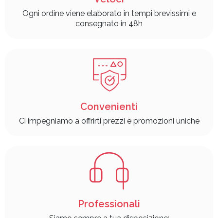
Ogni ordine viene elaborato in tempi brevissimi e
consegnato in 48h
Convenienti
Ci impegniamo a offrirti prezzi e promozioni uniche
Professionali