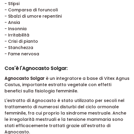
- Stipsi
- Comparsa di foruncoli
- Sbalzi di umore repentini
- Ansia
- Insonnia
- Irritabilità
- Crisi di pianto
- Stanchezza
- Fame nervosa
Cos'è l'Agnocasto Solgar:
Agnocasto Solgar
è un integratore a base di Vitex Agnus
Castus, importante estratto vegetale con effetti
benefici sulla fisiologia femminile.
L'estratto di Agnocasto è stato utilizzato per secoli nel
trattamento di numerosi disturbi del ciclo ormonale
femminile, fra cui proprio la sindrome mestruale. Anche
le irregolarità mestruali e la tensione mammaria sono
stati efficacemente trattati grazie all'estratto di
Agnocasto.