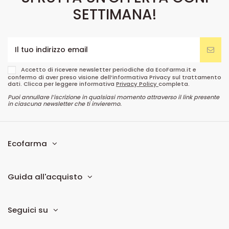
SETTIMANA!
Accetto di ricevere newsletter periodiche da EcoFarma.it e
confermo di aver preso visione dell’informativa Privacy sul trattamento
dati. Clicca per leggere informativa
Privacy Policy
completa.
Puoi annullare l’iscrizione in qualsiasi momento attraverso il link presente
in ciascuna newsletter che ti invieremo.
Ecofarma
Guida all'acquisto
Seguici su