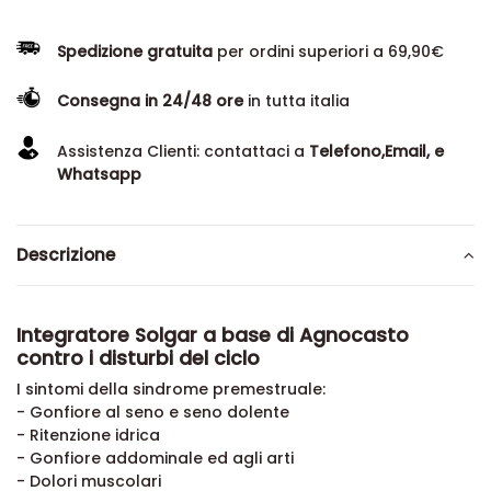
Spedizione gratuita
per ordini superiori a 69,90€
Consegna in 24/48 ore
in tutta italia
Assistenza Clienti: contattaci a
Telefono,Email, e
Whatsapp
Descrizione
Integratore Solgar a base di Agnocasto
contro i disturbi del ciclo
I sintomi della sindrome premestruale:
- Gonfiore al seno e seno dolente
- Ritenzione idrica
- Gonfiore addominale ed agli arti
- Dolori muscolari