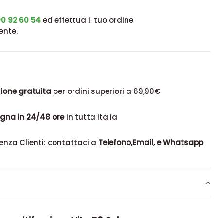
0 92 60 54
ed effettua il tuo ordine
ente.
ione gratuita
per ordini superiori a 69,90€
gna in 24/48 ore
in tutta italia
enza Clienti: contattaci a
Telefono,Email, e Whatsapp