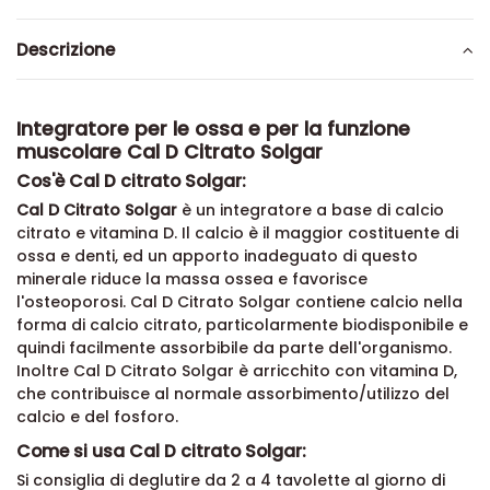
Descrizione
Integratore per le ossa e per la funzione
muscolare Cal D Citrato Solgar
Cos'è Cal D citrato Solgar:
Cal D Citrato Solgar
è un integratore a base di calcio
citrato e vitamina D. Il calcio è il maggior costituente di
ossa e denti, ed un apporto inadeguato di questo
minerale riduce la massa ossea e favorisce
l'osteoporosi. Cal D Citrato Solgar contiene calcio nella
forma di calcio citrato, particolarmente biodisponibile e
quindi facilmente assorbibile da parte dell'organismo.
Inoltre Cal D Citrato Solgar è arricchito con vitamina D,
che contribuisce al normale assorbimento/utilizzo del
calcio e del fosforo.
Come si usa Cal D citrato Solgar:
Si consiglia di deglutire da 2 a 4 tavolette al giorno di