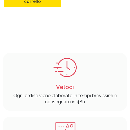
carrello
Veloci
Ogni ordine viene elaborato in tempi brevissimi e
consegnato in 48h