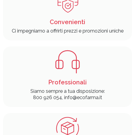
Convenienti
Ci impegniamo a offrirti prezzi e promozioni uniche
Professionali
Siamo sempre a tua disposizione:
800 926 054, info@ecofarma.it