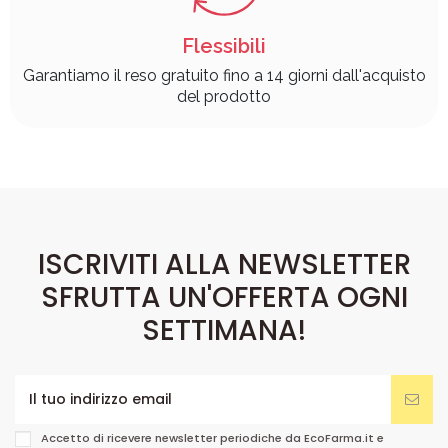
Flessibili
Garantiamo il reso gratuito fino a 14 giorni dall'acquisto
del prodotto
ISCRIVITI ALLA NEWSLETTER
SFRUTTA UN'OFFERTA OGNI
SETTIMANA!
Accetto di ricevere newsletter periodiche da EcoFarma.it e