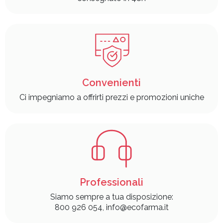
Convenienti
Ci impegniamo a offrirti prezzi e promozioni uniche
Professionali
Siamo sempre a tua disposizione:
800 926 054, info@ecofarma.it