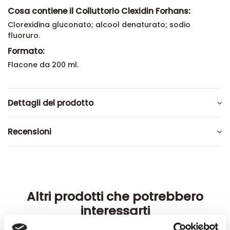
Cosa contiene il Colluttorio Clexidin Forhans:
Clorexidina gluconato; alcool denaturato; sodio
fluoruro.
Formato:
Flacone da 200 ml.
Dettagli del prodotto
Recensioni
Altri prodotti che potrebbero
interessarti