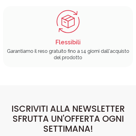
Flessibili
Garantiamo il reso gratuito fino a 14 giorni dall'acquisto
del prodotto
ISCRIVITI ALLA NEWSLETTER
SFRUTTA UN'OFFERTA OGNI
SETTIMANA!