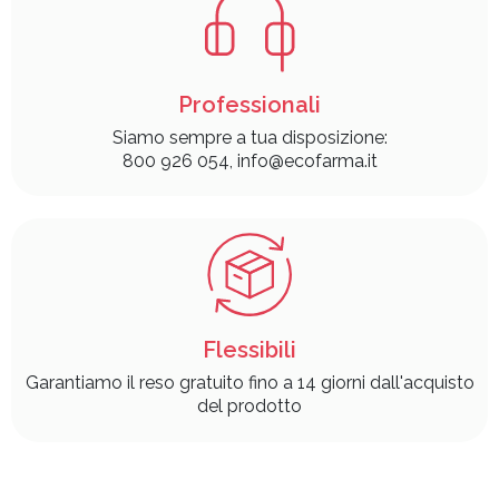
Professionali
Siamo sempre a tua disposizione:
800 926 054, info@ecofarma.it
Flessibili
Garantiamo il reso gratuito fino a 14 giorni dall'acquisto
del prodotto