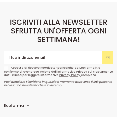
ISCRIVITI ALLA NEWSLETTER
SFRUTTA UN'OFFERTA OGNI
SETTIMANA!
Accetto di ricevere newsletter periodiche da EcoFarma.it e
confermo di aver preso visione dell’informativa Privacy sul trattamento
dati. Clicca per leggere informativa
Privacy Policy
completa.
Puoi annullare l’iscrizione in qualsiasi momento attraverso il link presente
in ciascuna newsletter che ti invieremo.
Ecofarma