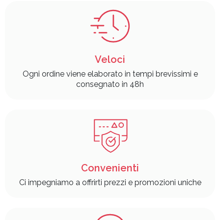
Veloci
Ogni ordine viene elaborato in tempi brevissimi e
consegnato in 48h
Convenienti
Ci impegniamo a offrirti prezzi e promozioni uniche