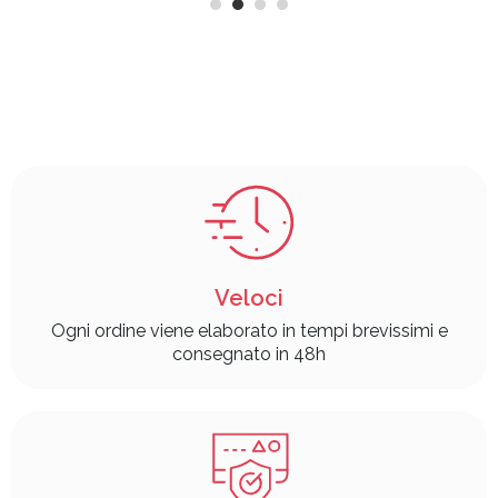
Veloci
Ogni ordine viene elaborato in tempi brevissimi e
consegnato in 48h