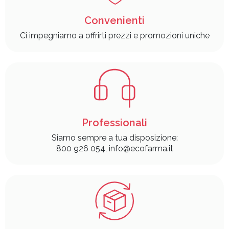
Convenienti
Ci impegniamo a offrirti prezzi e promozioni uniche
Professionali
Siamo sempre a tua disposizione:
800 926 054, info@ecofarma.it