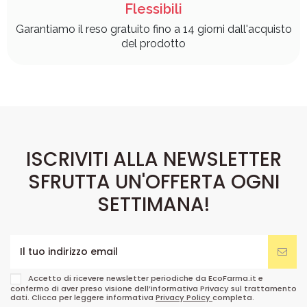
Flessibili
Garantiamo il reso gratuito fino a 14 giorni dall'acquisto
del prodotto
ISCRIVITI ALLA NEWSLETTER
SFRUTTA UN'OFFERTA OGNI
SETTIMANA!
Accetto di ricevere newsletter periodiche da EcoFarma.it e
confermo di aver preso visione dell’informativa Privacy sul trattamento
dati. Clicca per leggere informativa
Privacy Policy
completa.