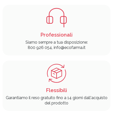
Professionali
Siamo sempre a tua disposizione:
800 926 054, info@ecofarma.it
Flessibili
Garantiamo il reso gratuito fino a 14 giorni dall'acquisto
del prodotto