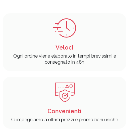
Veloci
Ogni ordine viene elaborato in tempi brevissimi e
consegnato in 48h
Convenienti
Ci impegniamo a offrirti prezzi e promozioni uniche