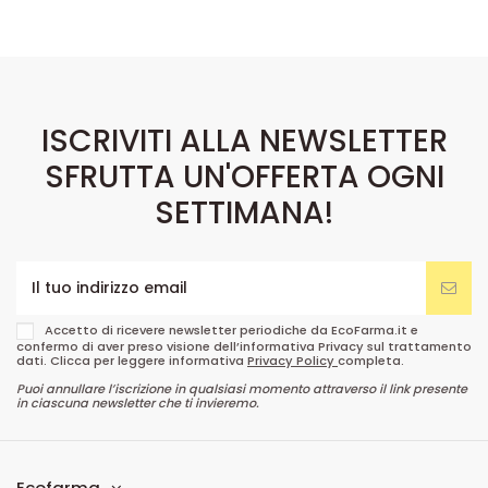
ISCRIVITI ALLA NEWSLETTER
SFRUTTA UN'OFFERTA OGNI
SETTIMANA!
Accetto di ricevere newsletter periodiche da EcoFarma.it e
confermo di aver preso visione dell’informativa Privacy sul trattamento
dati. Clicca per leggere informativa
Privacy Policy
completa.
Puoi annullare l’iscrizione in qualsiasi momento attraverso il link presente
in ciascuna newsletter che ti invieremo.
Ecofarma