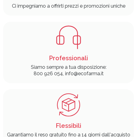
Ci impegniamo a offrirti prezzi e promozioni uniche
Professionali
Siamo sempre a tua disposizione:
800 926 054, info@ecofarma.it
Flessibili
Garantiamo il reso gratuito fino a 14 giorni dall'acquisto