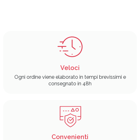
Veloci
Ogni ordine viene elaborato in tempi brevissimi e
consegnato in 48h
Convenienti