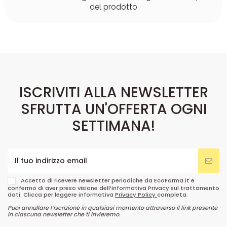
del prodotto
ISCRIVITI ALLA NEWSLETTER
SFRUTTA UN'OFFERTA OGNI
SETTIMANA!
Accetto di ricevere newsletter periodiche da EcoFarma.it e
confermo di aver preso visione dell’informativa Privacy sul trattamento
dati. Clicca per leggere informativa
Privacy Policy
completa.
Puoi annullare l’iscrizione in qualsiasi momento attraverso il link presente
in ciascuna newsletter che ti invieremo.