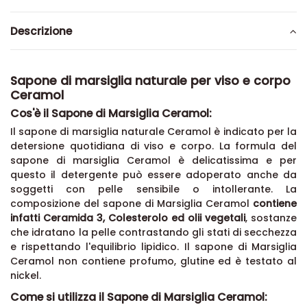
Descrizione
Sapone di marsiglia naturale per viso e corpo
Ceramol
Cos'è il Sapone di Marsiglia Ceramol:
Il sapone di marsiglia naturale Ceramol è indicato per la
detersione quotidiana di viso e corpo. La formula del
sapone di marsiglia Ceramol è delicatissima e per
questo il detergente può essere adoperato anche da
soggetti con pelle sensibile o intollerante. La
composizione del sapone di Marsiglia Ceramol
contiene
infatti Ceramida 3, Colesterolo ed olii vegetali
, sostanze
che idratano la pelle contrastando gli stati di secchezza
e rispettando l'equilibrio lipidico. Il sapone di Marsiglia
Ceramol non contiene profumo, glutine ed è testato al
nickel.
Come si utilizza il Sapone di Marsiglia Ceramol: