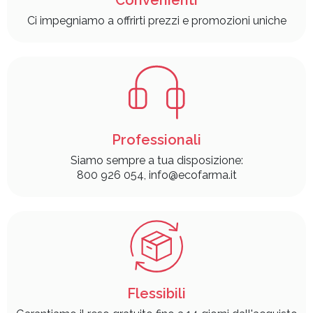
Ci impegniamo a offrirti prezzi e promozioni uniche
Professionali
Siamo sempre a tua disposizione:
800 926 054, info@ecofarma.it
Flessibili