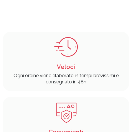
Veloci
Ogni ordine viene elaborato in tempi brevissimi e
consegnato in 48h
Convenienti