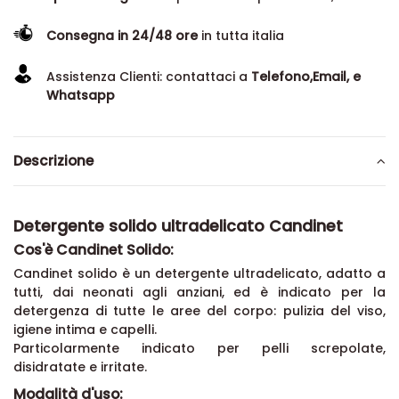
Consegna in 24/48 ore
in tutta italia
Assistenza Clienti: contattaci a
Telefono,Email, e
Whatsapp
Descrizione
Detergente solido ultradelicato Candinet
Cos'è Candinet Solido:
Candinet solido è un detergente ultradelicato, adatto a
tutti, dai neonati agli anziani, ed è indicato per la
detergenza di tutte le aree del corpo: pulizia del viso,
igiene intima e capelli.
Particolarmente indicato per pelli screpolate,
disidratate e irritate.
Modalità d'uso: