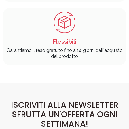
Flessibili
Garantiamo il reso gratuito fino a 14 giorni dall'acquisto
del prodotto
ISCRIVITI ALLA NEWSLETTER
SFRUTTA UN'OFFERTA OGNI
SETTIMANA!