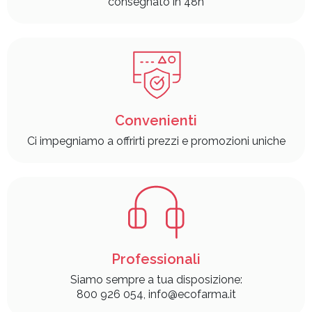
consegnato in 48h
Convenienti
Ci impegniamo a offrirti prezzi e promozioni uniche
Professionali
Siamo sempre a tua disposizione:
800 926 054, info@ecofarma.it