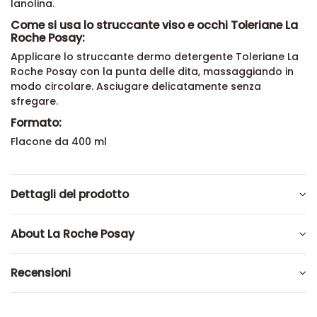
lanolina.
Come si usa lo struccante viso e occhi Toleriane La
Roche Posay:
Applicare lo struccante dermo detergente Toleriane La
Roche Posay con la punta delle dita, massaggiando in
modo circolare. Asciugare delicatamente senza
sfregare.
Formato:
Flacone da 400 ml
Dettagli del prodotto
About La Roche Posay
Recensioni