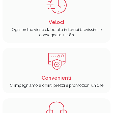
Veloci
Ogni ordine viene elaborato in tempi brevissimi e
consegnato in 48h
Convenienti
Ci impegniamo a offrirti prezzi e promozioni uniche