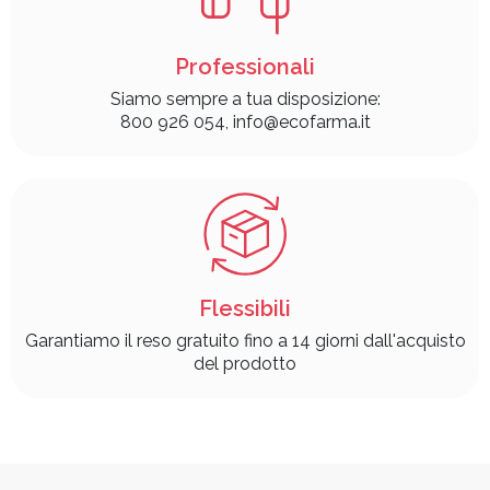
Professionali
Siamo sempre a tua disposizione:
800 926 054, info@ecofarma.it
Flessibili
Garantiamo il reso gratuito fino a 14 giorni dall'acquisto
del prodotto