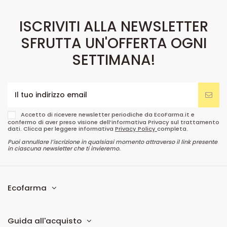
ISCRIVITI ALLA NEWSLETTER
SFRUTTA UN'OFFERTA OGNI
SETTIMANA!
Accetto di ricevere newsletter periodiche da EcoFarma.it e
confermo di aver preso visione dell’informativa Privacy sul trattamento
dati. Clicca per leggere informativa
Privacy Policy
completa.
Puoi annullare l’iscrizione in qualsiasi momento attraverso il link presente
in ciascuna newsletter che ti invieremo.
Ecofarma
Guida all'acquisto