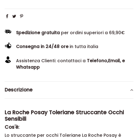
Spedizione gratuita
per ordini superiori a 69,90€
Consegna in 24/48 ore
in tutta italia
Assistenza Clienti: contattaci a
Telefono,Email, e
Whatsapp
Descrizione
La Roche Posay Toleriane Struccante Occhi
Sensibili
Cos'è:
Lo struccante per occhi Toleriane La Roche Posay è