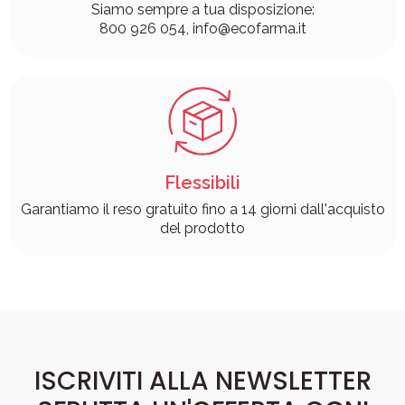
Siamo sempre a tua disposizione:
800 926 054, info@ecofarma.it
Flessibili
Garantiamo il reso gratuito fino a 14 giorni dall'acquisto
del prodotto
ISCRIVITI ALLA NEWSLETTER