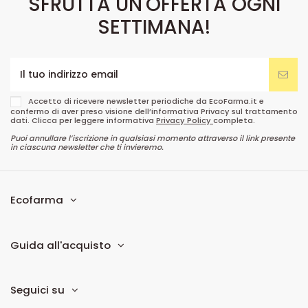
SFRUTTA UN'OFFERTA OGNI
SETTIMANA!
Accetto di ricevere newsletter periodiche da EcoFarma.it e
confermo di aver preso visione dell’informativa Privacy sul trattamento
dati. Clicca per leggere informativa
Privacy Policy
completa.
Puoi annullare l’iscrizione in qualsiasi momento attraverso il link presente
in ciascuna newsletter che ti invieremo.
Ecofarma
Guida all'acquisto
Seguici su