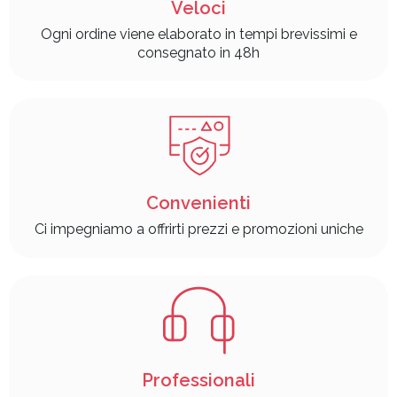
Veloci
Ogni ordine viene elaborato in tempi brevissimi e
consegnato in 48h
Convenienti
Ci impegniamo a offrirti prezzi e promozioni uniche
Professionali