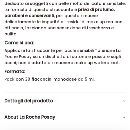
dedicato ai soggetti con pelle molto delicata e sensibile.
La formula di questo struccante è
priva di
profumo,
parabeni e conservanti
, per questo rimuove
delicatamente le impurità e i residui di make up ma con
efficacia, lasciando una sensazione di freschezza e
pulito.
Come si usa:
Applicare lo struccante per occhi sensibili Toleriane La
Roche Posay su un dischetto di cotone e passare sugli
occhi; non è adatto a rimuovere make up waterproof.
Formato:
Pack con 30 flaconcini monodose da 5 ml.
Dettagli del prodotto
About La Roche Posay