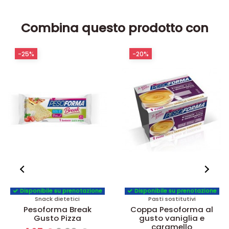
Combina questo prodotto con
-25%
-20%
Disponibile su prenotazione
Disponibile su prenotazione
Snack dietetici
Pasti sostitutivi
Pesoforma Break
Coppa Pesoforma al
Gusto Pizza
gusto vaniglia e
caramello