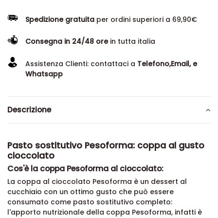
Spedizione gratuita
per ordini superiori a 69,90€
Consegna in 24/48 ore
in tutta italia
Assistenza Clienti: contattaci a
Telefono,Email, e
Whatsapp
Descrizione
Pasto sostitutivo Pesoforma: coppa al gusto
cioccolato
Cos'è la coppa Pesoforma al cioccolato:
La coppa al cioccolato Pesoforma è un dessert al
cucchiaio con un ottimo gusto che può essere
consumato come pasto sostitutivo completo:
l'apporto
nutrizionale della coppa Pesoforma, infatti è