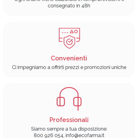
consegnato in 48h
Convenienti
Ci impegniamo a offrirti prezzi e promozioni uniche
Professionali
Siamo sempre a tua disposizione:
800 926 054, info@ecofarma.it