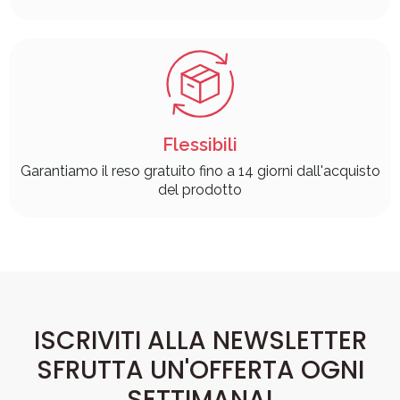
Flessibili
Garantiamo il reso gratuito fino a 14 giorni dall'acquisto
del prodotto
ISCRIVITI ALLA NEWSLETTER
SFRUTTA UN'OFFERTA OGNI
SETTIMANA!