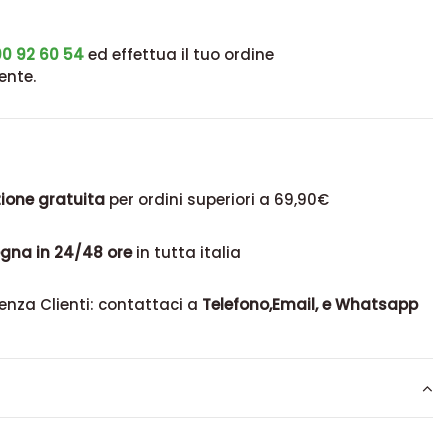
0 92 60 54
ed effettua il tuo ordine
ente.
ione gratuita
per ordini superiori a 69,90€
gna in 24/48 ore
in tutta italia
enza Clienti: contattaci a
Telefono,Email, e Whatsapp