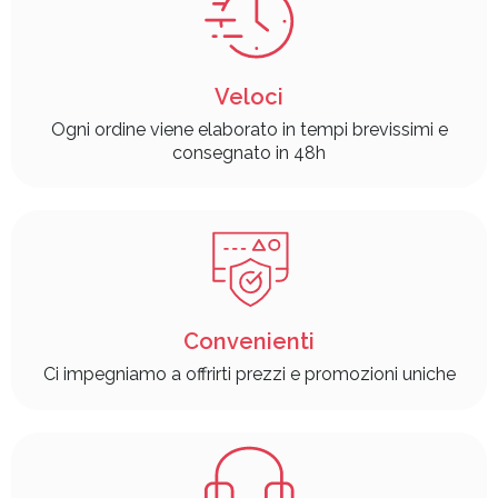
Veloci
Ogni ordine viene elaborato in tempi brevissimi e
consegnato in 48h
Convenienti
Ci impegniamo a offrirti prezzi e promozioni uniche