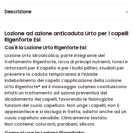
Descrizione
Lozione ad azione anticaduta Urto per i capelli
Rigenforte Esi
Cos'è la Lozione Urto Rigenforte Esi:
Lozione Urto idroalcolica, parte integrante del
trattamento Rigenforte, ricca di principi nutrienti, tonici e
rinforzanti per il capello e per i bulbi piliferi, studiati per
prevenire la caduta temporanea e l’iniziale
indebolimento dei capelli. L’applicazione della Lozione
Urto Rigenforte® ed il massaggio cutaneo costituiscono
infatti un trattamento ad azione preventiva del
diradamento dei capelli, favorendo le fisiologiche
funzioni del cuoio capelluto. Non unge i capelli, non li
appesantisce e si asciuga in fretta; adatto anche ad un
cuoio capelluto sensibile. Clinicamente testato.
Non contiene: coloranti, parabeni, siliconi.