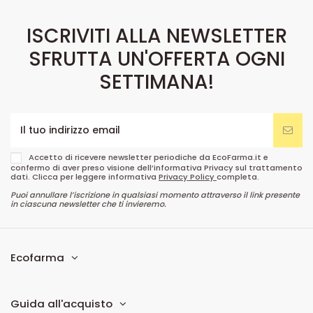
ISCRIVITI ALLA NEWSLETTER
SFRUTTA UN'OFFERTA OGNI
SETTIMANA!
Accetto di ricevere newsletter periodiche da EcoFarma.it e
confermo di aver preso visione dell’informativa Privacy sul trattamento
dati. Clicca per leggere informativa
Privacy Policy
completa.
Puoi annullare l’iscrizione in qualsiasi momento attraverso il link presente
in ciascuna newsletter che ti invieremo.
Ecofarma
Guida all'acquisto