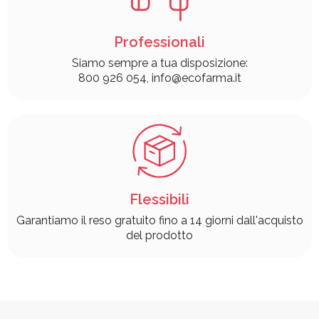
Professionali
Siamo sempre a tua disposizione:
800 926 054, info@ecofarma.it
Flessibili
Garantiamo il reso gratuito fino a 14 giorni dall'acquisto
del prodotto